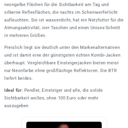
neongelbe Flächen für die Sichtbarkeit am Tag und
silberne Reflexflächen, die nachts im Scheinwerferlicht
aufleuchten. Sie ist wasserdicht, hat ein Netzfutter für die
Atmungsaktivität, vier Taschen und einen Unisex-Schnitt
in mehreren Größen.
Preislich liegt sie deutlich unter den Markenalternativen
und ist damit eine der günstigsten echten Kombi-Jacken
überhaupt. Vergleichbare Einsteigerjacken bieten meist
nur Neonfarbe ohne großflächige Reflektoren. Die BTR
liefert beides.
Ideal für:
Pendler, Einsteiger und alle, die solide
Sichtbarkeit wollen, ohne 100 Euro oder mehr
auszugeben