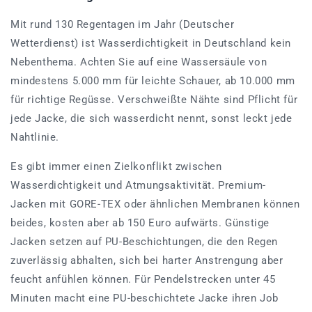
Mit rund 130 Regentagen im Jahr (Deutscher
Wetterdienst) ist Wasserdichtigkeit in Deutschland kein
Nebenthema. Achten Sie auf eine Wassersäule von
mindestens 5.000 mm für leichte Schauer, ab 10.000 mm
für richtige Regüsse. Verschweißte Nähte sind Pflicht für
jede Jacke, die sich wasserdicht nennt, sonst leckt jede
Nahtlinie.
Es gibt immer einen Zielkonflikt zwischen
Wasserdichtigkeit und Atmungsaktivität. Premium-
Jacken mit GORE-TEX oder ähnlichen Membranen können
beides, kosten aber ab 150 Euro aufwärts. Günstige
Jacken setzen auf PU-Beschichtungen, die den Regen
zuverlässig abhalten, sich bei harter Anstrengung aber
feucht anfühlen können. Für Pendelstrecken unter 45
Minuten macht eine PU-beschichtete Jacke ihren Job