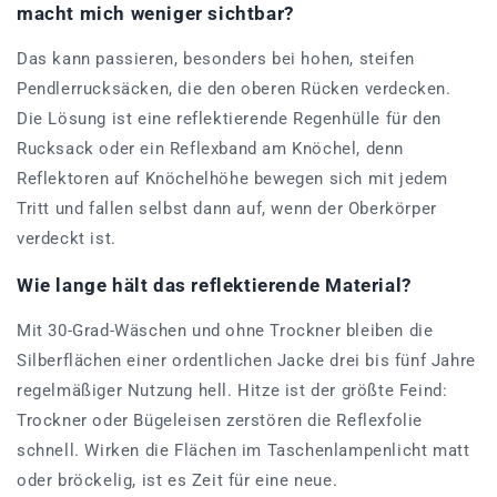
macht mich weniger sichtbar?
Das kann passieren, besonders bei hohen, steifen
Pendlerrucksäcken, die den oberen Rücken verdecken.
Die Lösung ist eine reflektierende Regenhülle für den
Rucksack oder ein Reflexband am Knöchel, denn
Reflektoren auf Knöchelhöhe bewegen sich mit jedem
Tritt und fallen selbst dann auf, wenn der Oberkörper
verdeckt ist.
Wie lange hält das reflektierende Material?
Mit 30-Grad-Wäschen und ohne Trockner bleiben die
Silberflächen einer ordentlichen Jacke drei bis fünf Jahre
regelmäßiger Nutzung hell. Hitze ist der größte Feind:
Trockner oder Bügeleisen zerstören die Reflexfolie
schnell. Wirken die Flächen im Taschenlampenlicht matt
oder bröckelig, ist es Zeit für eine neue.