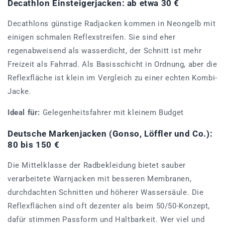
Decathlon Einsteigerjacken: ab etwa 30 €
Decathlons günstige Radjacken kommen in Neongelb mit
einigen schmalen Reflexstreifen. Sie sind eher
regenabweisend als wasserdicht, der Schnitt ist mehr
Freizeit als Fahrrad. Als Basisschicht in Ordnung, aber die
Reflexfläche ist klein im Vergleich zu einer echten Kombi-
Jacke.
Ideal für:
Gelegenheitsfahrer mit kleinem Budget
Deutsche Markenjacken (Gonso, Löffler und Co.):
80 bis 150 €
Die Mittelklasse der Radbekleidung bietet sauber
verarbeitete Warnjacken mit besseren Membranen,
durchdachten Schnitten und höherer Wassersäule. Die
Reflexflächen sind oft dezenter als beim 50/50-Konzept,
dafür stimmen Passform und Haltbarkeit. Wer viel und