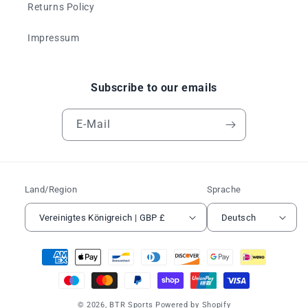
Returns Policy
Impressum
Subscribe to our emails
E-Mail
Land/Region
Sprache
Vereinigtes Königreich | GBP £
Deutsch
Zahlungsmethoden
© 2026,
BTR Sports
Powered by Shopify