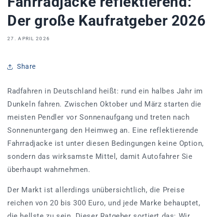
Fahrradjacke reflektierend:
Der große Kaufratgeber 2026
27. APRIL 2026
Share
Radfahren in Deutschland heißt: rund ein halbes Jahr im
Dunkeln fahren. Zwischen Oktober und März starten die
meisten Pendler vor Sonnenaufgang und treten nach
Sonnenuntergang den Heimweg an. Eine reflektierende
Fahrradjacke ist unter diesen Bedingungen keine Option,
sondern das wirksamste Mittel, damit Autofahrer Sie
überhaupt wahrnehmen.
Der Markt ist allerdings unübersichtlich, die Preise
reichen von 20 bis 300 Euro, und jede Marke behauptet,
die hellste zu sein. Dieser Ratgeber sortiert das: Wir