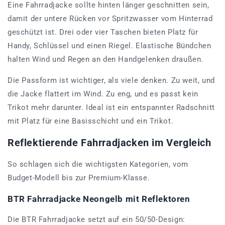
Eine Fahrradjacke sollte hinten länger geschnitten sein,
damit der untere Rücken vor Spritzwasser vom Hinterrad
geschützt ist. Drei oder vier Taschen bieten Platz für
Handy, Schlüssel und einen Riegel. Elastische Bündchen
halten Wind und Regen an den Handgelenken draußen.
Die Passform ist wichtiger, als viele denken. Zu weit, und
die Jacke flattert im Wind. Zu eng, und es passt kein
Trikot mehr darunter. Ideal ist ein entspannter Radschnitt
mit Platz für eine Basisschicht und ein Trikot.
Reflektierende Fahrradjacken im Vergleich
So schlagen sich die wichtigsten Kategorien, vom
Budget-Modell bis zur Premium-Klasse.
BTR Fahrradjacke Neongelb mit Reflektoren
Die BTR Fahrradjacke setzt auf ein 50/50-Design: