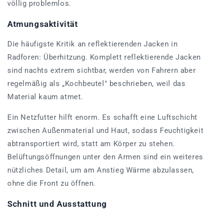
völlig problemlos.
Atmungsaktivität
Die häufigste Kritik an reflektierenden Jacken in
Radforen: Überhitzung. Komplett reflektierende Jacken
sind nachts extrem sichtbar, werden von Fahrern aber
regelmäßig als „Kochbeutel" beschrieben, weil das
Material kaum atmet.
Ein Netzfutter hilft enorm. Es schafft eine Luftschicht
zwischen Außenmaterial und Haut, sodass Feuchtigkeit
abtransportiert wird, statt am Körper zu stehen.
Belüftungsöffnungen unter den Armen sind ein weiteres
nützliches Detail, um am Anstieg Wärme abzulassen,
ohne die Front zu öffnen.
Schnitt und Ausstattung