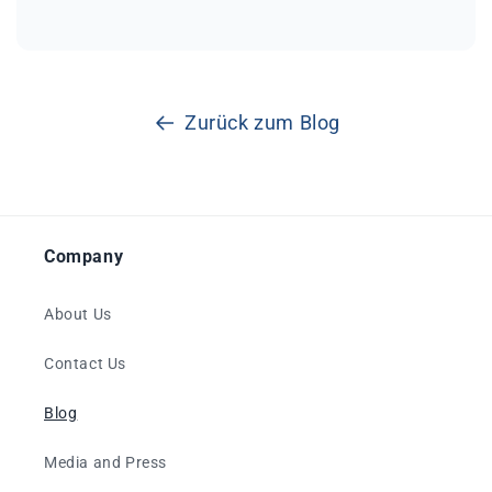
Zurück zum Blog
Company
About Us
Contact Us
Blog
Media and Press