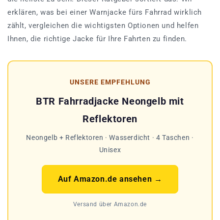
erklären, was bei einer Warnjacke fürs Fahrrad wirklich
zählt, vergleichen die wichtigsten Optionen und helfen
Ihnen, die richtige Jacke für Ihre Fahrten zu finden.
UNSERE EMPFEHLUNG
BTR Fahrradjacke Neongelb mit
Reflektoren
Neongelb + Reflektoren · Wasserdicht · 4 Taschen ·
Unisex
Auf Amazon.de ansehen →
Versand über Amazon.de