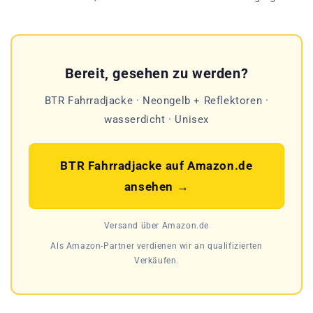
Bereit, gesehen zu werden?
BTR Fahrradjacke · Neongelb + Reflektoren ·
wasserdicht · Unisex
BTR Fahrradjacke auf Amazon.de
ansehen →
Versand über Amazon.de
Als Amazon-Partner verdienen wir an qualifizierten
Verkäufen.