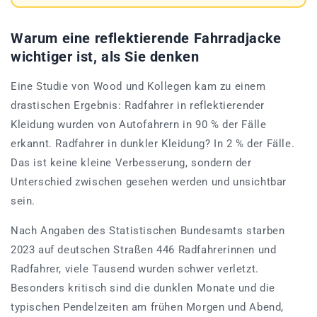
Warum eine reflektierende Fahrradjacke
wichtiger ist, als Sie denken
Eine Studie von Wood und Kollegen kam zu einem
drastischen Ergebnis: Radfahrer in reflektierender
Kleidung wurden von Autofahrern in 90 % der Fälle
erkannt. Radfahrer in dunkler Kleidung? In 2 % der Fälle.
Das ist keine kleine Verbesserung, sondern der
Unterschied zwischen gesehen werden und unsichtbar
sein.
Nach Angaben des Statistischen Bundesamts starben
2023 auf deutschen Straßen 446 Radfahrerinnen und
Radfahrer, viele Tausend wurden schwer verletzt.
Besonders kritisch sind die dunklen Monate und die
typischen Pendelzeiten am frühen Morgen und Abend,