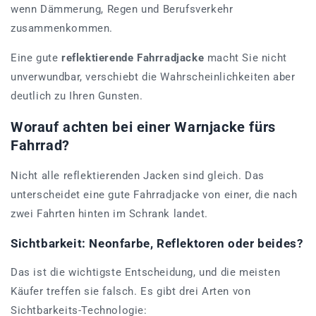
wenn Dämmerung, Regen und Berufsverkehr
zusammenkommen.
Eine gute
reflektierende Fahrradjacke
macht Sie nicht
unverwundbar, verschiebt die Wahrscheinlichkeiten aber
deutlich zu Ihren Gunsten.
Worauf achten bei einer Warnjacke fürs
Fahrrad?
Nicht alle reflektierenden Jacken sind gleich. Das
unterscheidet eine gute Fahrradjacke von einer, die nach
zwei Fahrten hinten im Schrank landet.
Sichtbarkeit: Neonfarbe, Reflektoren oder beides?
Das ist die wichtigste Entscheidung, und die meisten
Käufer treffen sie falsch. Es gibt drei Arten von
Sichtbarkeits-Technologie: