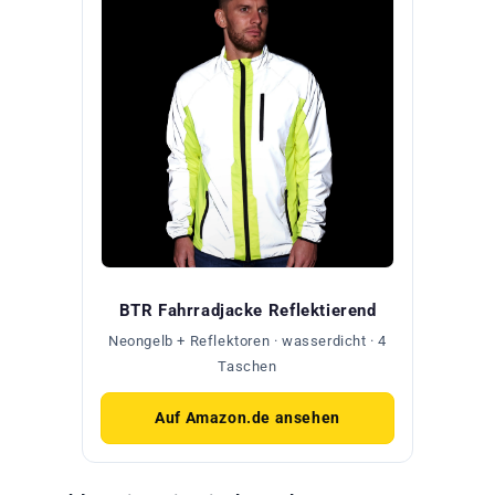
BTR Fahrradjacke Reflektierend
Neongelb + Reflektoren · wasserdicht · 4
Taschen
Auf Amazon.de ansehen