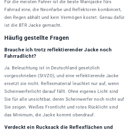
Für die meisten Fahrer ist die beste Warnjacke fürs
Fahrrad eine, die Neonfarbe und Reflektoren kombiniert,
den Regen abhält und kein Vermögen kostet. Genau dafür
ist die BTR Jacke gemacht.
Häufig gestellte Fragen
Brauche ich trotz reflektierender Jacke noch
Fahrradlicht?
Ja. Beleuchtung ist in Deutschland gesetzlich
vorgeschrieben (StVZO), und eine reflektierende Jacke
ersetzt sie nicht. Reflexmaterial leuchtet nur auf, wenn
Scheinwerferlicht darauf fällt. Ohne eigenes Licht sind
Sie für alle unsichtbar, deren Scheinwerfer noch nicht auf
Sie zeigen. Weißes Frontlicht und rotes Rücklicht sind
das Minimum, die Jacke kommt obendrauf.
Verdeckt ein Rucksack die Reflexflächen und