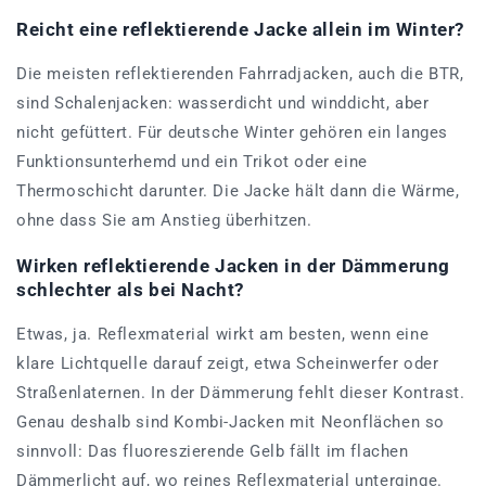
Reicht eine reflektierende Jacke allein im Winter?
Die meisten reflektierenden Fahrradjacken, auch die BTR,
sind Schalenjacken: wasserdicht und winddicht, aber
nicht gefüttert. Für deutsche Winter gehören ein langes
Funktionsunterhemd und ein Trikot oder eine
Thermoschicht darunter. Die Jacke hält dann die Wärme,
ohne dass Sie am Anstieg überhitzen.
Wirken reflektierende Jacken in der Dämmerung
schlechter als bei Nacht?
Etwas, ja. Reflexmaterial wirkt am besten, wenn eine
klare Lichtquelle darauf zeigt, etwa Scheinwerfer oder
Straßenlaternen. In der Dämmerung fehlt dieser Kontrast.
Genau deshalb sind Kombi-Jacken mit Neonflächen so
sinnvoll: Das fluoreszierende Gelb fällt im flachen
Dämmerlicht auf, wo reines Reflexmaterial unterginge.