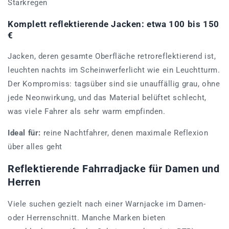
Starkregen
Komplett reflektierende Jacken: etwa 100 bis 150
€
Jacken, deren gesamte Oberfläche retroreflektierend ist,
leuchten nachts im Scheinwerferlicht wie ein Leuchtturm.
Der Kompromiss: tagsüber sind sie unauffällig grau, ohne
jede Neonwirkung, und das Material belüftet schlecht,
was viele Fahrer als sehr warm empfinden.
Ideal für:
reine Nachtfahrer, denen maximale Reflexion
über alles geht
Reflektierende Fahrradjacke für Damen und
Herren
Viele suchen gezielt nach einer Warnjacke im Damen-
oder Herrenschnitt. Manche Marken bieten