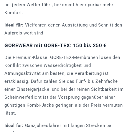
bei jedem Wetter fährt, bekommt hier spürbar mehr
Komfort.
Ideal für:
Vielfahrer, denen Ausstattung und Schnitt den
Aufpreis wert sind
GOREWEAR mit GORE-TEX: 150 bis 250 €
Die Premium-Klasse. GORE-TEX-Membranen lösen den
Konflikt zwischen Wasserdichtigkeit und
Atmungsaktivität am besten, die Verarbeitung ist
erstklassig. Dafür zahlen Sie das Fünf- bis Zehnfache
einer Einsteigerjacke, und bei der reinen Sichtbarkeit im
Scheinwerferlicht ist der Vorsprung gegenüber einer
günstigen Kombi-Jacke geringer, als der Preis vermuten
lässt.
Ideal für:
Ganzjahresfahrer mit langen Strecken bei