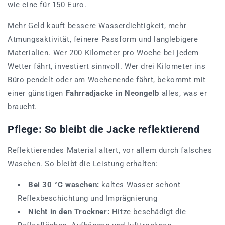
wie eine für 150 Euro.
Mehr Geld kauft bessere Wasserdichtigkeit, mehr
Atmungsaktivität, feinere Passform und langlebigere
Materialien. Wer 200 Kilometer pro Woche bei jedem
Wetter fährt, investiert sinnvoll. Wer drei Kilometer ins
Büro pendelt oder am Wochenende fährt, bekommt mit
einer günstigen
Fahrradjacke in Neongelb
alles, was er
braucht.
Pflege: So bleibt die Jacke reflektierend
Reflektierendes Material altert, vor allem durch falsches
Waschen. So bleibt die Leistung erhalten:
Bei 30 °C waschen:
kaltes Wasser schont
Reflexbeschichtung und Imprägnierung
Nicht in den Trockner:
Hitze beschädigt die