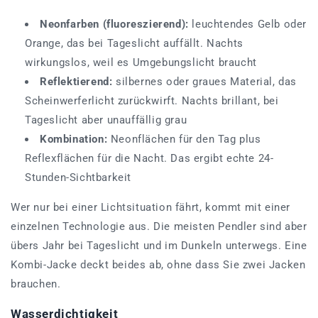
Neonfarben (fluoreszierend):
leuchtendes Gelb oder
Orange, das bei Tageslicht auffällt. Nachts
wirkungslos, weil es Umgebungslicht braucht
Reflektierend:
silbernes oder graues Material, das
Scheinwerferlicht zurückwirft. Nachts brillant, bei
Tageslicht aber unauffällig grau
Kombination:
Neonflächen für den Tag plus
Reflexflächen für die Nacht. Das ergibt echte 24-
Stunden-Sichtbarkeit
Wer nur bei einer Lichtsituation fährt, kommt mit einer
einzelnen Technologie aus. Die meisten Pendler sind aber
übers Jahr bei Tageslicht und im Dunkeln unterwegs. Eine
Kombi-Jacke deckt beides ab, ohne dass Sie zwei Jacken
brauchen.
Wasserdichtigkeit