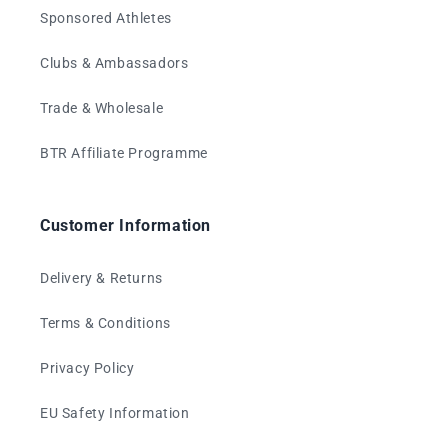
Sponsored Athletes
Clubs & Ambassadors
Trade & Wholesale
BTR Affiliate Programme
Customer Information
Delivery & Returns
Terms & Conditions
Privacy Policy
EU Safety Information