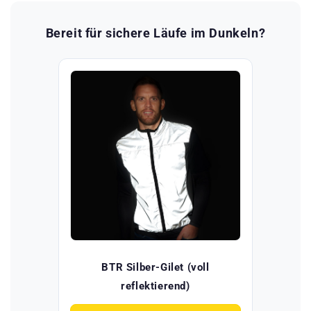
Bereit für sichere Läufe im Dunkeln?
BTR Silber-Gilet (voll
reflektierend)