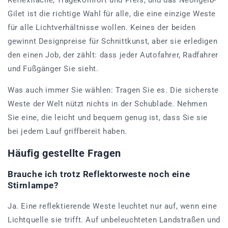
Gilet ist die richtige Wahl für alle, die eine einzige Weste
für alle Lichtverhältnisse wollen. Keines der beiden
gewinnt Designpreise für Schnittkunst, aber sie erledigen
den einen Job, der zählt: dass jeder Autofahrer, Radfahrer
und Fußgänger Sie sieht.
Was auch immer Sie wählen: Tragen Sie es. Die sicherste
Weste der Welt nützt nichts in der Schublade. Nehmen
Sie eine, die leicht und bequem genug ist, dass Sie sie
bei jedem Lauf griffbereit haben.
Häufig gestellte Fragen
Brauche ich trotz Reflektorweste noch eine
Stirnlampe?
Ja. Eine reflektierende Weste leuchtet nur auf, wenn eine
Lichtquelle sie trifft. Auf unbeleuchteten Landstraßen und