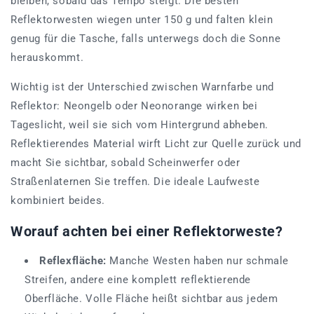
bleiben, sobald das Tempo steigt. Die besten
Reflektorwesten wiegen unter 150 g und falten klein
genug für die Tasche, falls unterwegs doch die Sonne
herauskommt.
Wichtig ist der Unterschied zwischen Warnfarbe und
Reflektor: Neongelb oder Neonorange wirken bei
Tageslicht, weil sie sich vom Hintergrund abheben.
Reflektierendes Material wirft Licht zur Quelle zurück und
macht Sie sichtbar, sobald Scheinwerfer oder
Straßenlaternen Sie treffen. Die ideale Laufweste
kombiniert beides.
Worauf achten bei einer Reflektorweste?
Reflexfläche:
Manche Westen haben nur schmale
Streifen, andere eine komplett reflektierende
Oberfläche. Volle Fläche heißt sichtbar aus jedem