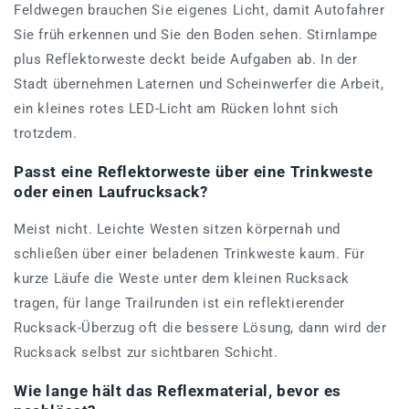
Feldwegen brauchen Sie eigenes Licht, damit Autofahrer
Sie früh erkennen und Sie den Boden sehen. Stirnlampe
plus Reflektorweste deckt beide Aufgaben ab. In der
Stadt übernehmen Laternen und Scheinwerfer die Arbeit,
ein kleines rotes LED-Licht am Rücken lohnt sich
trotzdem.
Passt eine Reflektorweste über eine Trinkweste
oder einen Laufrucksack?
Meist nicht. Leichte Westen sitzen körpernah und
schließen über einer beladenen Trinkweste kaum. Für
kurze Läufe die Weste unter dem kleinen Rucksack
tragen, für lange Trailrunden ist ein reflektierender
Rucksack-Überzug oft die bessere Lösung, dann wird der
Rucksack selbst zur sichtbaren Schicht.
Wie lange hält das Reflexmaterial, bevor es