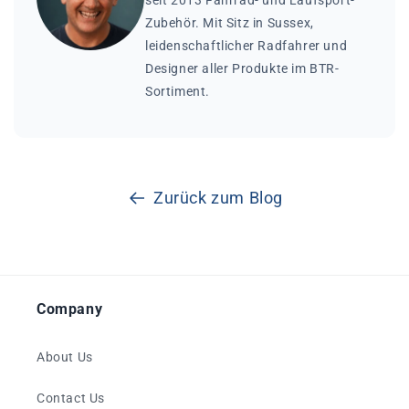
seit 2013 Fahrrad- und Laufsport-
Zubehör. Mit Sitz in Sussex,
leidenschaftlicher Radfahrer und
Designer aller Produkte im BTR-
Sortiment.
Zurück zum Blog
Company
About Us
Contact Us