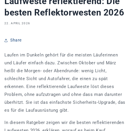
Laufweste reflektierend: Die
besten Reflektorwesten 2026
22. APRIL 2026
Share
Laufen im Dunkeln gehört für die meisten Läuferinnen
und Läufer einfach dazu. Zwischen Oktober und März
heißt die Morgen- oder Abendrunde: wenig Licht,
schlechte Sicht und Autofahrer, die einen zu spät
erkennen. Eine reflektierende Laufweste löst dieses
Problem, ohne aufzutragen und ohne dass man darunter
überhitzt. Sie ist das einfachste Sicherheits-Upgrade, das
es für die Laufausrüstung gibt.
In diesem Ratgeber zeigen wir die besten reflektierenden
Laufwesten 2026, erklären, worauf es beim Kauf