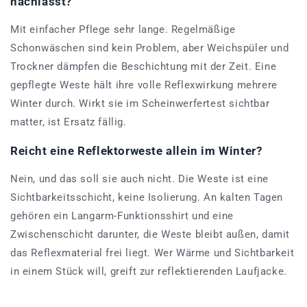
nachlässt?
Mit einfacher Pflege sehr lange. Regelmäßige
Schonwäschen sind kein Problem, aber Weichspüler und
Trockner dämpfen die Beschichtung mit der Zeit. Eine
gepflegte Weste hält ihre volle Reflexwirkung mehrere
Winter durch. Wirkt sie im Scheinwerfertest sichtbar
matter, ist Ersatz fällig.
Reicht eine Reflektorweste allein im Winter?
Nein, und das soll sie auch nicht. Die Weste ist eine
Sichtbarkeitsschicht, keine Isolierung. An kalten Tagen
gehören ein Langarm-Funktionsshirt und eine
Zwischenschicht darunter, die Weste bleibt außen, damit
das Reflexmaterial frei liegt. Wer Wärme und Sichtbarkeit
in einem Stück will, greift zur reflektierenden Laufjacke.