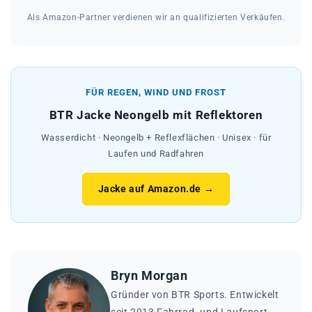
Als Amazon-Partner verdienen wir an qualifizierten Verkäufen.
FÜR REGEN, WIND UND FROST
BTR Jacke Neongelb mit Reflektoren
Wasserdicht · Neongelb + Reflexflächen · Unisex · für
Laufen und Radfahren
Jacke auf Amazon.de →
Bryn Morgan
Gründer von BTR Sports. Entwickelt