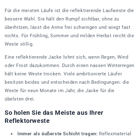
Für die meisten Läufe ist die reflektierende Laufweste die
bessere Wahl. Sie hält den Rumpf sichtbar, ohne zu
überhitzen, lässt die Arme frei schwingen und wiegt fast
nichts. Für Frühling, Sommer und milden Herbst reicht die
Weste völlig.
Eine reflektierende Jacke lohnt sich, wenn Regen, Wind
oder Frost dazukommen. Durch einen nassen Winterregen
hält keine Weste trocken. Viele ambitionierte Läufer
besitzen beides und entscheiden nach Bedingungen: die
Weste für neun Monate im Jahr, die Jacke für die
übelsten drei.
So holen Sie das Meiste aus Ihrer
Reflektorweste
Immer als äußerste Schicht tragen:
Reflexmaterial