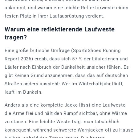
ankommt, und warum eine leichte Reflektorweste einen
festen Platz in Ihrer Laufausrüstung verdient.
Warum eine reflektierende Laufweste
tragen?
Eine große britische Umfrage (SportsShoes Running
Report 2026) ergab, dass sich 57 % der Läuferinnen und
Läufer nach Einbruch der Dunkelheit unsicher fühlen. Es
gibt keinen Grund anzunehmen, dass das auf deutschen
Straßen anders aussieht: Wer im Winterhalbjahr läuft,
läuft im Dunkeln.
Anders als eine komplette Jacke lässt eine Laufweste
die Arme frei und hält den Rumpf sichtbar, ohne Wärme
zu stauen. Eine leichte Weste trägt man tatsächlich
konsequent, während schwerere Warnjacken oft zu Hause