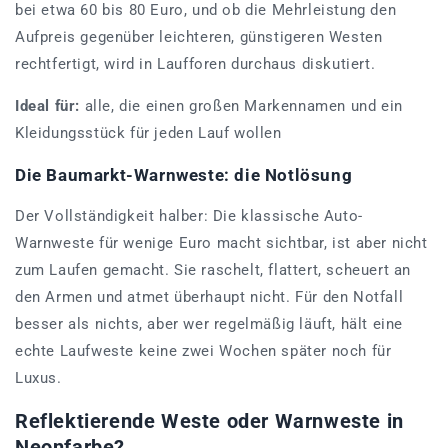
bei etwa 60 bis 80 Euro, und ob die Mehrleistung den
Aufpreis gegenüber leichteren, günstigeren Westen
rechtfertigt, wird in Laufforen durchaus diskutiert.
Ideal für:
alle, die einen großen Markennamen und ein
Kleidungsstück für jeden Lauf wollen
Die Baumarkt-Warnweste: die Notlösung
Der Vollständigkeit halber: Die klassische Auto-
Warnweste für wenige Euro macht sichtbar, ist aber nicht
zum Laufen gemacht. Sie raschelt, flattert, scheuert an
den Armen und atmet überhaupt nicht. Für den Notfall
besser als nichts, aber wer regelmäßig läuft, hält eine
echte Laufweste keine zwei Wochen später noch für
Luxus.
Reflektierende Weste oder Warnweste in
Neonfarbe?