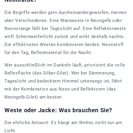
Die Begriffe werden gern durcheinandergeworfen, meinen
aber Verschiedenes. Eine Warnweste in Neongelb oder
Neonorange fällt bei Tageslicht auf. Eine Reflektorweste
wirft Scheinwerferlicht zurück und wirkt deshalb nachts.
Die effektivsten Westen kombinieren beides: Neonstoff
für den Tag, Reflexmaterial für die Nacht.
Wer ausschließlich im Dunkeln läuft, priorisiert die volle
Reflexfläche (das Silber-Gilet). Wer bei Dämmerung,
Tageslicht und bedecktem Himmel unterwegs ist, fährt
mit der Kombination aus Neon und Reflektoren (das
Neongelb-Gilet) am besten.
Weste oder Jacke: Was brauchen Sie?
Die ehrliche Antwort: Es hängt am Wetter, nicht nur am
Licht.