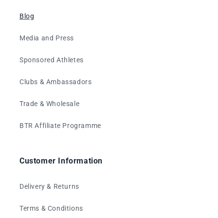
Blog
Media and Press
Sponsored Athletes
Clubs & Ambassadors
Trade & Wholesale
BTR Affiliate Programme
Customer Information
Delivery & Returns
Terms & Conditions