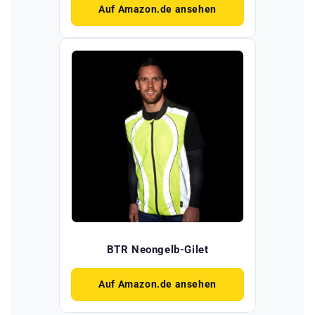
Auf Amazon.de ansehen
BTR Neongelb-Gilet
Auf Amazon.de ansehen