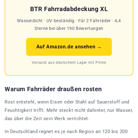
BTR Fahrradabdeckung XL
Wasserdicht · UV-beständig · Für 2 Fahrräder · 4,4
Sterne bei über 190 Bewertungen
Auf Amazon.de ansehen →
Versand aus deutschem Lager mit Prime
Warum Fahrräder draußen rosten
Rost entsteht, wenn Eisen oder Stahl auf Sauerstoff und
Feuchtigkeit trifft. Mehr steckt nicht dahinter, nur Wasser,
das über die Zeit sein Werk verrichtet.
In Deutschland regnet es je nach Region an 120 bis 200