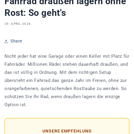
Fahrrad draußen lagern ohne
Rost: So geht's
29. APRIL 2026
Share
Nicht jeder hat eine Garage oder einen Keller mit Platz für
Fahrräder. Millionen Räder stehen dauerhaft draußen, und
das ist völlig in Ordnung. Mit dem richtigen Setup
übersteht ein Fahrrad das ganze Jahr im Freien, ohne zur
orangefarbenen, quietschenden Rostlaube zu werden. So
schützen Sie Ihr Rad, wenn draußen lagern die einzige
Option ist.
UNSERE EMPFEHLUNG