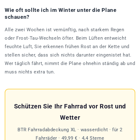
Wie oft sollte ich im Winter unter die Plane
schauen?
Alle zwei Wochen ist vernünftig, nach starkem Regen
oder Frost-Tau-Wechseln öfter. Beim Lüften entweicht
feuchte Luft, Sie erkennen frühen Rost an der Kette und
stellen sicher, dass sich nichts darunter eingenistet hat.
Wer täglich fährt, nimmt die Plane ohnehin ständig ab und
muss nichts extra tun.
Schützen Sie Ihr Fahrrad vor Rost und
Wetter
BTR Fahrradabdeckung XL · wasserdicht · für 2
Fahrräder · 49,99 € · 4,4 Sterne