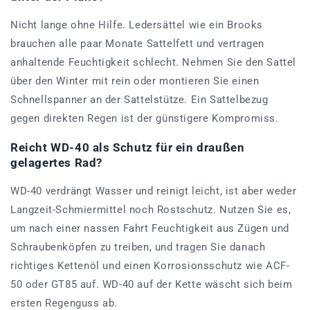
Nicht lange ohne Hilfe. Ledersättel wie ein Brooks
brauchen alle paar Monate Sattelfett und vertragen
anhaltende Feuchtigkeit schlecht. Nehmen Sie den Sattel
über den Winter mit rein oder montieren Sie einen
Schnellspanner an der Sattelstütze. Ein Sattelbezug
gegen direkten Regen ist der günstigere Kompromiss.
Reicht WD-40 als Schutz für ein draußen
gelagertes Rad?
WD-40 verdrängt Wasser und reinigt leicht, ist aber weder
Langzeit-Schmiermittel noch Rostschutz. Nutzen Sie es,
um nach einer nassen Fahrt Feuchtigkeit aus Zügen und
Schraubenköpfen zu treiben, und tragen Sie danach
richtiges Kettenöl und einen Korrosionsschutz wie ACF-
50 oder GT85 auf. WD-40 auf der Kette wäscht sich beim
ersten Regenguss ab.