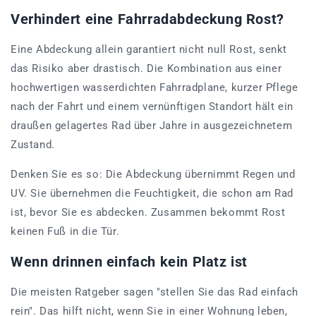
Verhindert eine Fahrradabdeckung Rost?
Eine Abdeckung allein garantiert nicht null Rost, senkt
das Risiko aber drastisch. Die Kombination aus einer
hochwertigen wasserdichten Fahrradplane, kurzer Pflege
nach der Fahrt und einem vernünftigen Standort hält ein
draußen gelagertes Rad über Jahre in ausgezeichnetem
Zustand.
Denken Sie es so: Die Abdeckung übernimmt Regen und
UV. Sie übernehmen die Feuchtigkeit, die schon am Rad
ist, bevor Sie es abdecken. Zusammen bekommt Rost
keinen Fuß in die Tür.
Wenn drinnen einfach kein Platz ist
Die meisten Ratgeber sagen "stellen Sie das Rad einfach
rein". Das hilft nicht, wenn Sie in einer Wohnung leben,