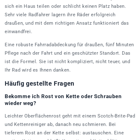
sich ein Haus teilen oder schlicht keinen Platz haben.
Sehr viele Radfahrer lagern ihre Räder erfolgreich
draußen, und mit dem richtigen Ansatz funktioniert das
einwandfrei.
Eine robuste Fahrradabdeckung für draußen, fünf Minuten
Pflege nach der Fahrt und ein geschützter Standort. Das
ist die Formel. Sie ist nicht kompliziert, nicht teuer, und
Ihr Rad wird es Ihnen danken.
Häufig gestellte Fragen
Bekomme ich Rost von Kette oder Schrauben
wieder weg?
Leichter Oberflächenrost geht mit einem Scotch-Brite-Pad
und Kettenreiniger ab, danach neu schmieren. Bei
tieferem Rost an der Kette selbst: austauschen. Eine