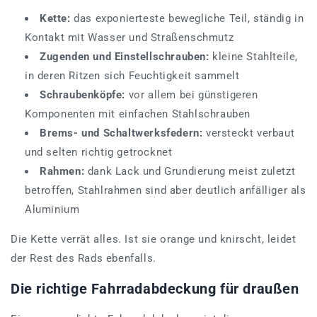
Kette:
das exponierteste bewegliche Teil, ständig in
Kontakt mit Wasser und Straßenschmutz
Zugenden und Einstellschrauben:
kleine Stahlteile,
in deren Ritzen sich Feuchtigkeit sammelt
Schraubenköpfe:
vor allem bei günstigeren
Komponenten mit einfachen Stahlschrauben
Brems- und Schaltwerksfedern:
versteckt verbaut
und selten richtig getrocknet
Rahmen:
dank Lack und Grundierung meist zuletzt
betroffen, Stahlrahmen sind aber deutlich anfälliger als
Aluminium
Die Kette verrät alles. Ist sie orange und knirscht, leidet
der Rest des Rads ebenfalls.
Die richtige Fahrradabdeckung für draußen