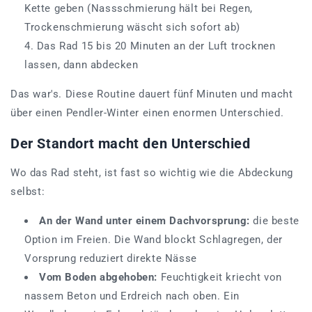
Kette geben (Nassschmierung hält bei Regen,
Trockenschmierung wäscht sich sofort ab)
Das Rad 15 bis 20 Minuten an der Luft trocknen
lassen, dann abdecken
Das war's. Diese Routine dauert fünf Minuten und macht
über einen Pendler-Winter einen enormen Unterschied.
Der Standort macht den Unterschied
Wo das Rad steht, ist fast so wichtig wie die Abdeckung
selbst:
An der Wand unter einem Dachvorsprung:
die beste
Option im Freien. Die Wand blockt Schlagregen, der
Vorsprung reduziert direkte Nässe
Vom Boden abgehoben:
Feuchtigkeit kriecht von
nassem Beton und Erdreich nach oben. Ein