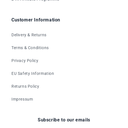
Customer Information
Delivery & Returns
Terms & Conditions
Privacy Policy
EU Safety Information
Returns Policy
Impressum
Subscribe to our emails