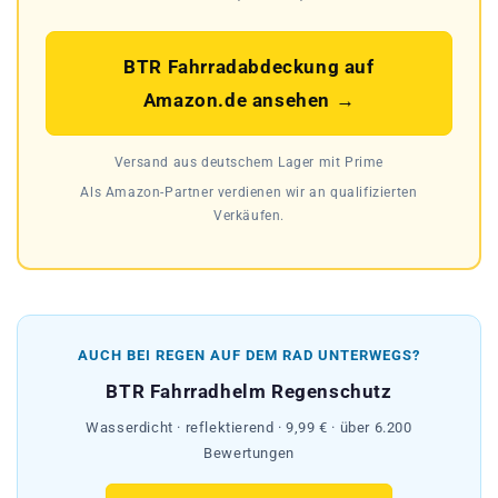
BTR Fahrradabdeckung auf
Amazon.de ansehen →
Versand aus deutschem Lager mit Prime
Als Amazon-Partner verdienen wir an qualifizierten
Verkäufen.
AUCH BEI REGEN AUF DEM RAD UNTERWEGS?
BTR Fahrradhelm Regenschutz
Wasserdicht · reflektierend · 9,99 € · über 6.200
Bewertungen