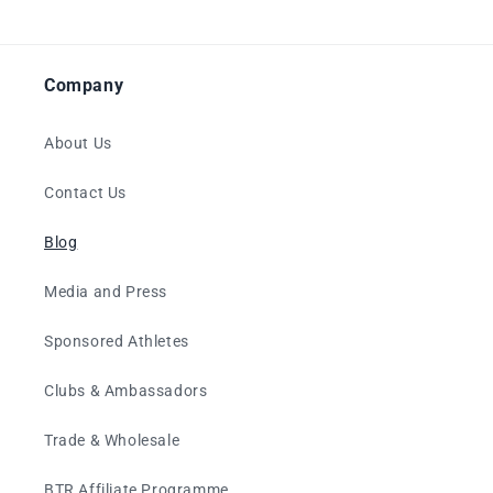
Company
About Us
Contact Us
Blog
Media and Press
Sponsored Athletes
Clubs & Ambassadors
Trade & Wholesale
BTR Affiliate Programme