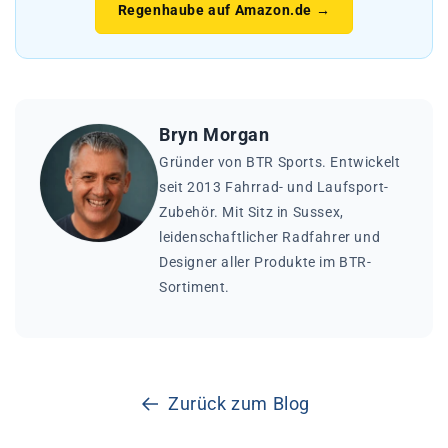
Regenhaube auf Amazon.de →
Bryn Morgan
Gründer von BTR Sports. Entwickelt
seit 2013 Fahrrad- und Laufsport-
Zubehör. Mit Sitz in Sussex,
leidenschaftlicher Radfahrer und
Designer aller Produkte im BTR-
Sortiment.
Zurück zum Blog