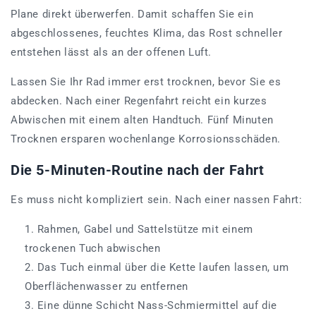
Plane direkt überwerfen. Damit schaffen Sie ein
abgeschlossenes, feuchtes Klima, das Rost schneller
entstehen lässt als an der offenen Luft.
Lassen Sie Ihr Rad immer erst trocknen, bevor Sie es
abdecken. Nach einer Regenfahrt reicht ein kurzes
Abwischen mit einem alten Handtuch. Fünf Minuten
Trocknen ersparen wochenlange Korrosionsschäden.
Die 5-Minuten-Routine nach der Fahrt
Es muss nicht kompliziert sein. Nach einer nassen Fahrt:
Rahmen, Gabel und Sattelstütze mit einem
trockenen Tuch abwischen
Das Tuch einmal über die Kette laufen lassen, um
Oberflächenwasser zu entfernen
Eine dünne Schicht Nass-Schmiermittel auf die