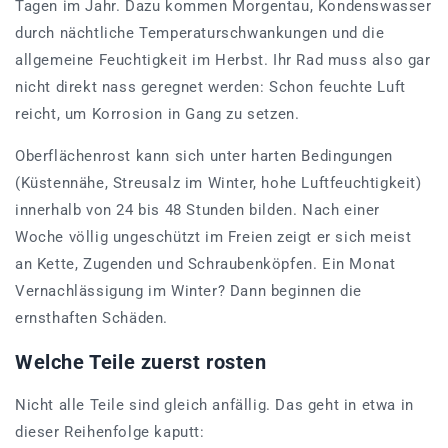
Tagen im Jahr. Dazu kommen Morgentau, Kondenswasser
durch nächtliche Temperaturschwankungen und die
allgemeine Feuchtigkeit im Herbst. Ihr Rad muss also gar
nicht direkt nass geregnet werden: Schon feuchte Luft
reicht, um Korrosion in Gang zu setzen.
Oberflächenrost kann sich unter harten Bedingungen
(Küstennähe, Streusalz im Winter, hohe Luftfeuchtigkeit)
innerhalb von 24 bis 48 Stunden bilden. Nach einer
Woche völlig ungeschützt im Freien zeigt er sich meist
an Kette, Zugenden und Schraubenköpfen. Ein Monat
Vernachlässigung im Winter? Dann beginnen die
ernsthaften Schäden.
Welche Teile zuerst rosten
Nicht alle Teile sind gleich anfällig. Das geht in etwa in
dieser Reihenfolge kaputt: