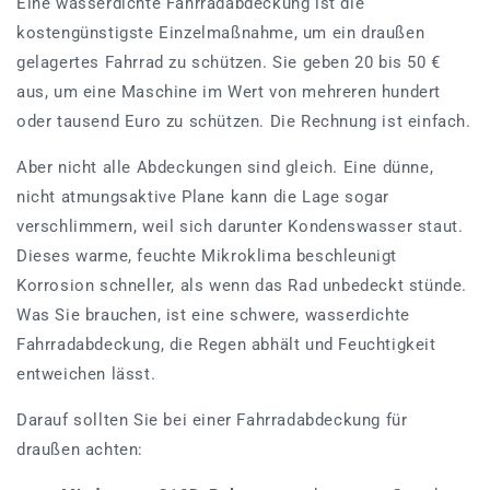
Eine wasserdichte Fahrradabdeckung ist die
kostengünstigste Einzelmaßnahme, um ein draußen
gelagertes Fahrrad zu schützen. Sie geben 20 bis 50 €
aus, um eine Maschine im Wert von mehreren hundert
oder tausend Euro zu schützen. Die Rechnung ist einfach.
Aber nicht alle Abdeckungen sind gleich. Eine dünne,
nicht atmungsaktive Plane kann die Lage sogar
verschlimmern, weil sich darunter Kondenswasser staut.
Dieses warme, feuchte Mikroklima beschleunigt
Korrosion schneller, als wenn das Rad unbedeckt stünde.
Was Sie brauchen, ist eine schwere, wasserdichte
Fahrradabdeckung, die Regen abhält und Feuchtigkeit
entweichen lässt.
Darauf sollten Sie bei einer Fahrradabdeckung für
draußen achten: